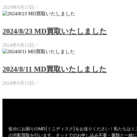
2024年9月13日
/
2024/8/23 MD買取いたしました
2024年9月13日
/
2024/8/11 MD買取いたしました
2024年9月13日
/
処分にお困りのMD(ミニディスク)をお送りください！私たちはミ
の宅配買取を行います。ネットでのお申し込み不要・書類と一緒に