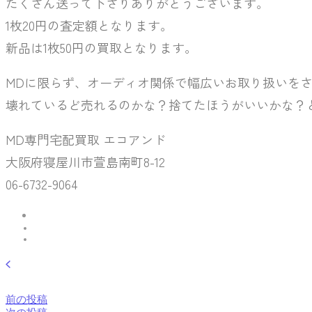
たくさん送って下さりありがとうございます。
1枚20円の査定額となります。
新品は1枚50円の買取となります。
MDに限らず、オーディオ関係で幅広いお取り扱いを
壊れているど売れるのかな？捨てたほうがいいかな？
MD専門宅配買取 エコアンド
大阪府寝屋川市萱島南町8-12
06-6732-9064
前の投稿