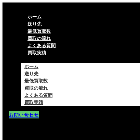
ホーム
送り先
最低買取数
買取の流れ
よくある質問
買取実績
ホーム
送り先
最低買取数
買取の流れ
よくある質問
買取実績
お問い合わせ