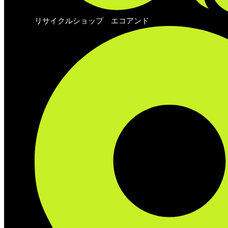
リサイクルショップ エコアンド