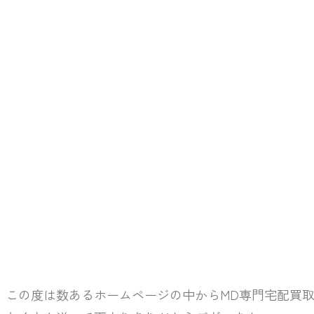
この度は数あるホームページの中からMD専門宅配買