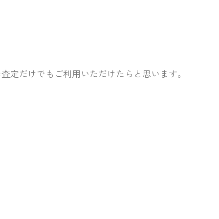
お査定だけでもご利用いただけたらと思います。