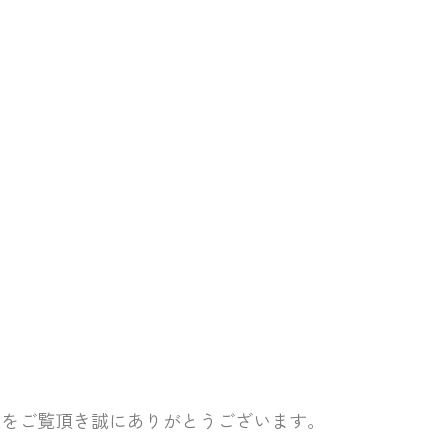
取をご覧頂き誠にありがとうございます。