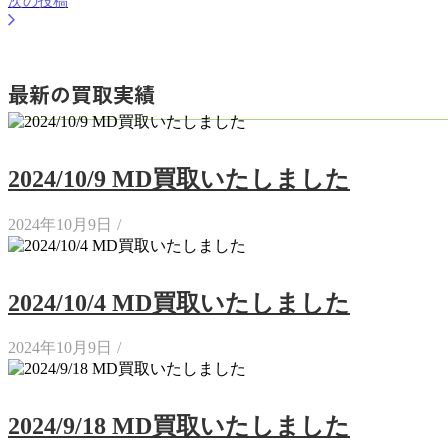
次の投稿
最新の買取実績
2024/10/9 MD買取いたしました
2024年10月9日
/
2024/10/4 MD買取いたしました
2024年10月9日
/
2024/9/18 MD買取いたしました