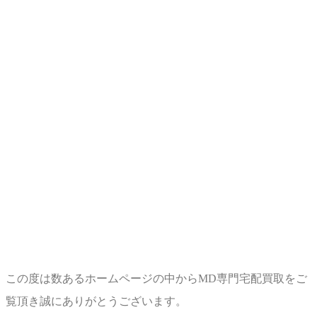
2024/7/3 MD買取いたしまし
た
2024年8月24日
この度は数あるホームページの中からMD専門宅配買取をご
覧頂き誠にありがとうございます。