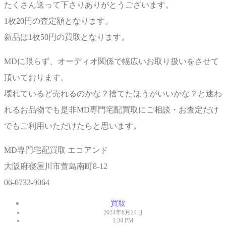
たくさん送って下さりありがとうございます。
1枚20円の査定額となります。
新品は1枚50円の買取となります。
MDに限らず、オーディオ関係で幅広いお取り扱いをさせて
頂いております。
壊れているど売れるのかな？捨てたほうがいいかな？と迷わ
れるお品物でも是非MD専門宅配買取にご相談・お査定だけ
でもご利用いただけたらと思います。
MD専門宅配買取 エコアンド
大阪府寝屋川市萱島南町8-12
06-6732-9064
買取
2024年8月24日
1:34 PM