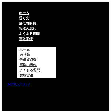
ホーム
送り先
最低買取数
買取の流れ
よくある質問
買取実績
ホーム
送り先
最低買取数
買取の流れ
よくある質問
買取実績
お問い合わせ