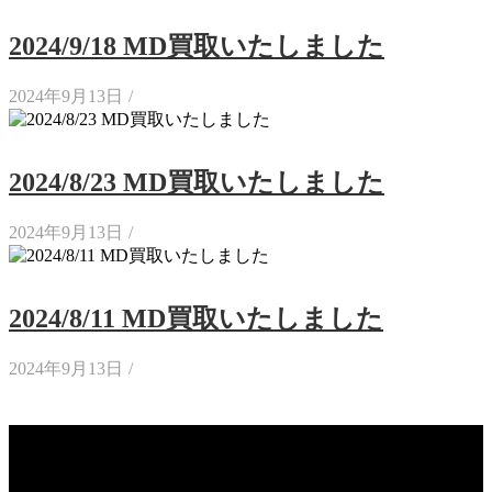
2024/9/18 MD買取いたしました
2024年9月13日
/
2024/8/23 MD買取いたしました
2024年9月13日
/
2024/8/11 MD買取いたしました
2024年9月13日
/