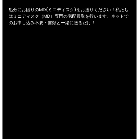
処分にお困りのMD(ミニディスク)をお送りください！私たち
はミニディスク（MD）専門の宅配買取を行います。ネットで
のお申し込み不要・書類と一緒に送るだけ！
リサイクルショップ エコアンド