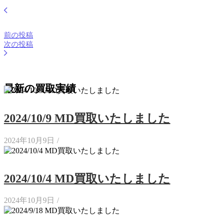
前の投稿
次の投稿
最新の買取実績
2024/10/9 MD買取いたしました
2024年10月9日
/
2024/10/4 MD買取いたしました
2024年10月9日
/